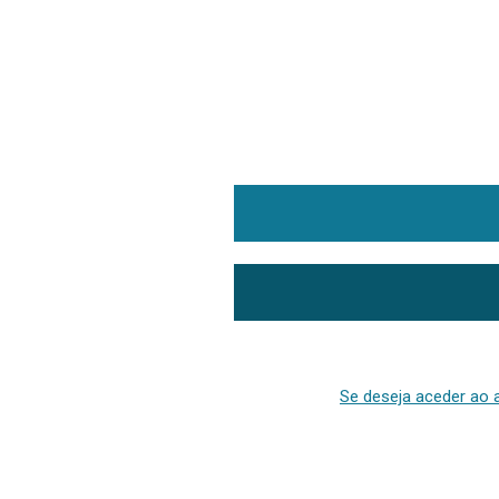
Se deseja aceder ao a