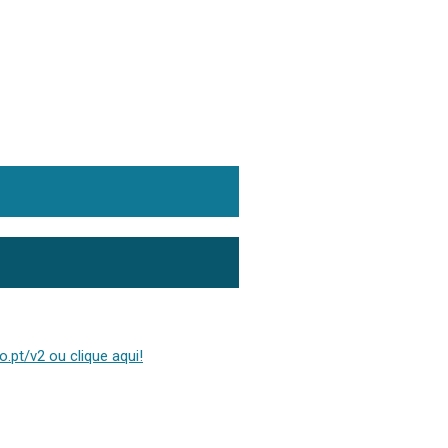
.pt/v2 ou clique aqui!