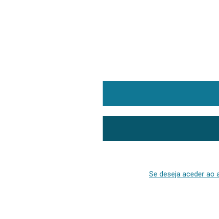
Se deseja aceder ao a