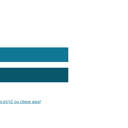
.pt/v2 ou clique aqui!