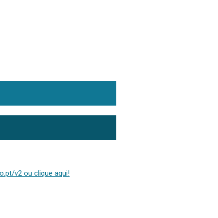
.pt/v2 ou clique aqui!