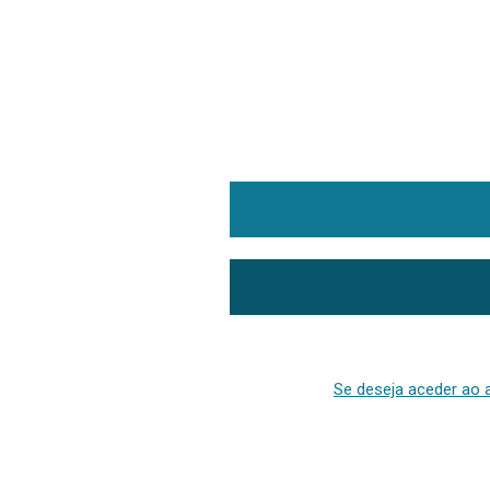
Se deseja aceder ao a