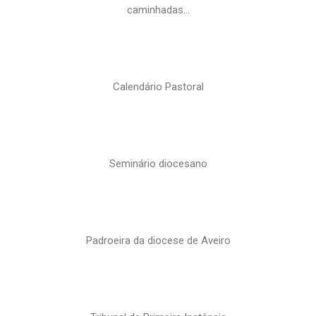
caminhadas…
Calendário Pastoral
Seminário diocesano
Padroeira da diocese de Aveiro