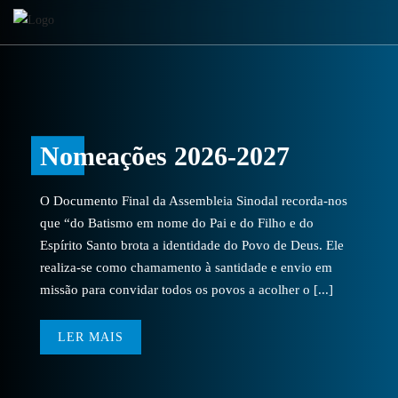
Nomeações 2026-2027
O Documento Final da Assembleia Sinodal recorda-nos
que “do Batismo em nome do Pai e do Filho e do
Espírito Santo brota a identidade do Povo de Deus. Ele
realiza-se como chamamento à santidade e envio em
missão para convidar todos os povos a acolher o [...]
LER MAIS