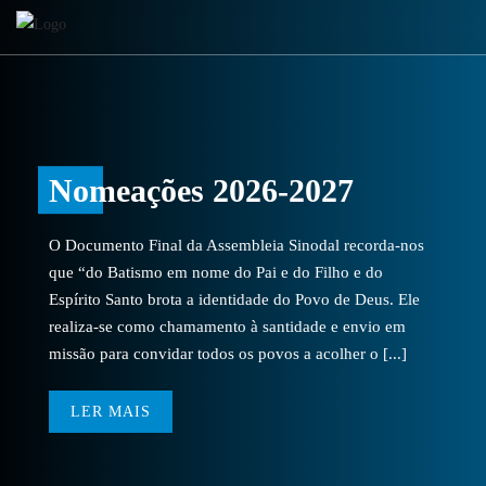
Nomeações 2026-2027
O Documento Final da Assembleia Sinodal recorda-nos
que “do Batismo em nome do Pai e do Filho e do
Espírito Santo brota a identidade do Povo de Deus. Ele
realiza-se como chamamento à santidade e envio em
missão para convidar todos os povos a acolher o [...]
LER MAIS