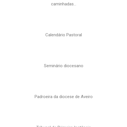
caminhadas…
Calendário Pastoral
Seminário diocesano
Padroeira da diocese de Aveiro