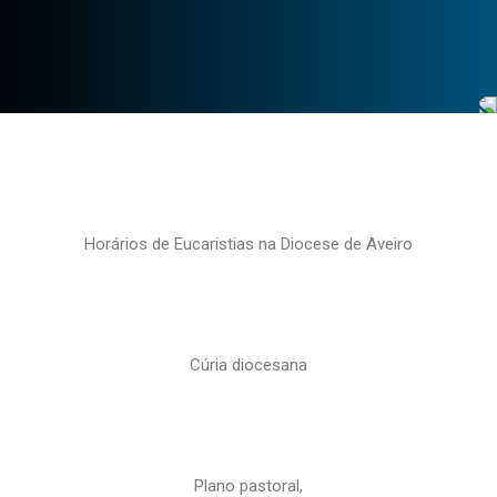
Horários de Eucaristias na Diocese de Aveiro
Cúria diocesana
Plano pastoral,