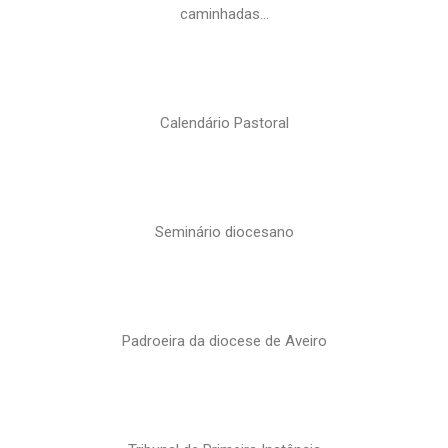
caminhadas…
Calendário Pastoral
Seminário diocesano
Padroeira da diocese de Aveiro