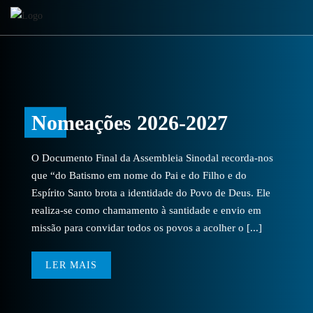
Nomeações 2026-2027
O Documento Final da Assembleia Sinodal recorda-nos
que “do Batismo em nome do Pai e do Filho e do
Espírito Santo brota a identidade do Povo de Deus. Ele
realiza-se como chamamento à santidade e envio em
missão para convidar todos os povos a acolher o [...]
LER MAIS