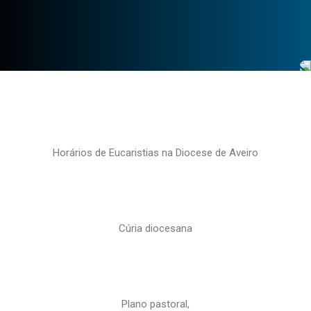
Horários de Eucaristias na Diocese de Aveiro
Cúria diocesana
Plano pastoral,