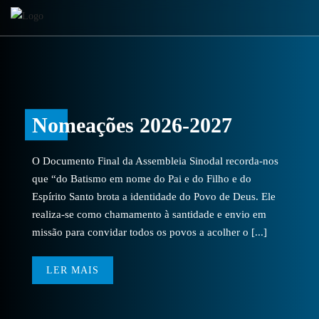
Nomeações 2026-2027
O Documento Final da Assembleia Sinodal recorda-nos
que “do Batismo em nome do Pai e do Filho e do
Espírito Santo brota a identidade do Povo de Deus. Ele
realiza-se como chamamento à santidade e envio em
missão para convidar todos os povos a acolher o [...]
LER MAIS