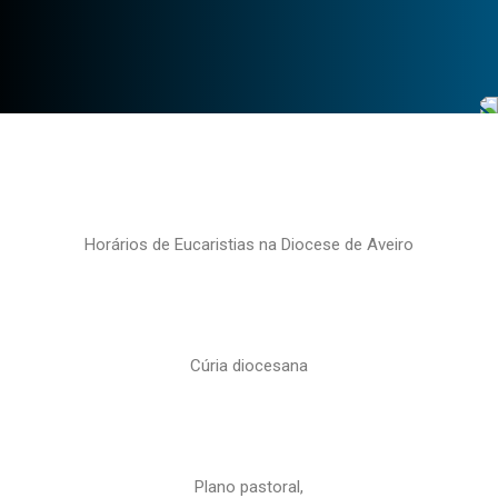
Horários de Eucaristias na Diocese de Aveiro
Cúria diocesana
Plano pastoral,