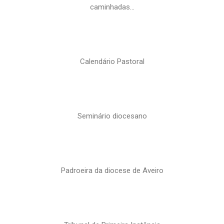
caminhadas…
Calendário Pastoral
Seminário diocesano
Padroeira da diocese de Aveiro