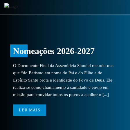
Nomeações 2026-2027
O Documento Final da Assembleia Sinodal recorda-nos
que “do Batismo em nome do Pai e do Filho e do
Espírito Santo brota a identidade do Povo de Deus. Ele
realiza-se como chamamento à santidade e envio em
missão para convidar todos os povos a acolher o [...]
LER MAIS