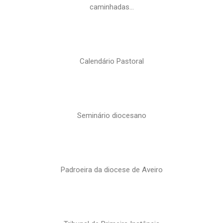
caminhadas…
Calendário Pastoral
Seminário diocesano
Padroeira da diocese de Aveiro