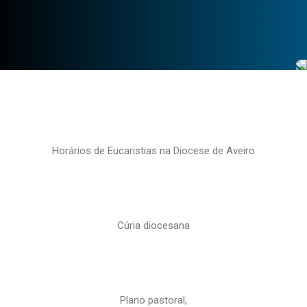
Horários de Eucaristias na Diocese de Aveiro
Cúria diocesana
Plano pastoral,