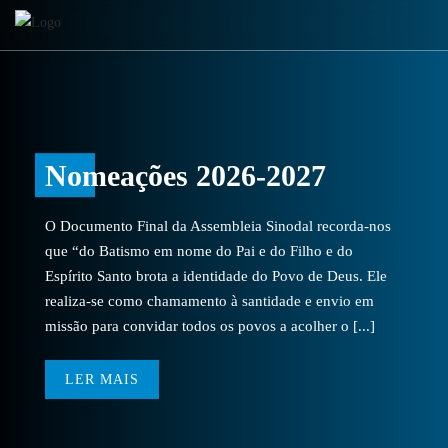
Nomeações 2026-2027
O Documento Final da Assembleia Sinodal recorda-nos
que “do Batismo em nome do Pai e do Filho e do
Espírito Santo brota a identidade do Povo de Deus. Ele
realiza-se como chamamento à santidade e envio em
missão para convidar todos os povos a acolher o [...]
LER MAIS