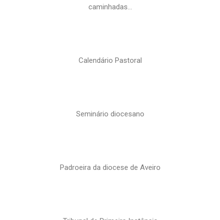
caminhadas…
Calendário Pastoral
Seminário diocesano
Padroeira da diocese de Aveiro