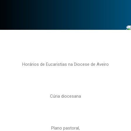
Horários de Eucaristias na Diocese de Aveiro
Cúria diocesana
Plano pastoral,