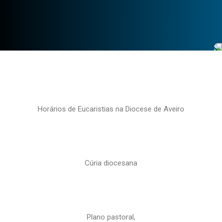
Horários de Eucaristias na Diocese de Aveiro
Cúria diocesana
Plano pastoral,