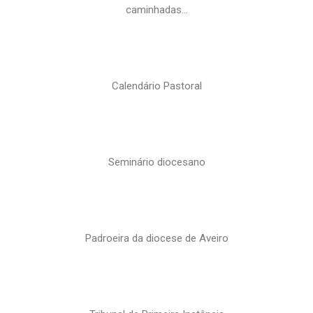
caminhadas…
Calendário Pastoral
Seminário diocesano
Padroeira da diocese de Aveiro