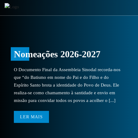
Nomeações 2026-2027
O Documento Final da Assembleia Sinodal recorda-nos
que “do Batismo em nome do Pai e do Filho e do
Espírito Santo brota a identidade do Povo de Deus. Ele
realiza-se como chamamento à santidade e envio em
missão para convidar todos os povos a acolher o [...]
LER MAIS