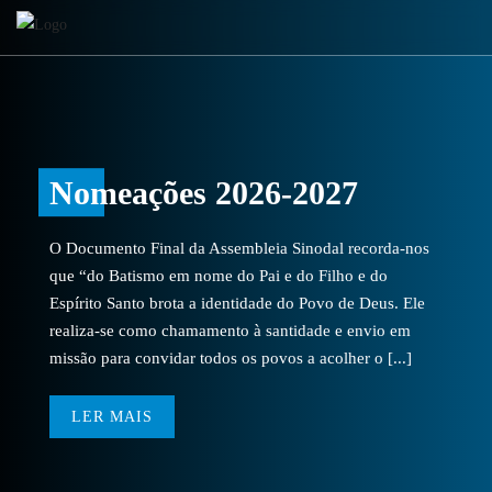
Nomeações 2026-2027
O Documento Final da Assembleia Sinodal recorda-nos
que “do Batismo em nome do Pai e do Filho e do
Espírito Santo brota a identidade do Povo de Deus. Ele
realiza-se como chamamento à santidade e envio em
missão para convidar todos os povos a acolher o [...]
LER MAIS