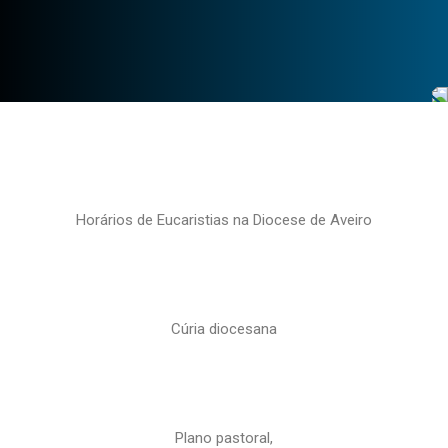
Horários de Eucaristias na Diocese de Aveiro
Cúria diocesana
Plano pastoral,