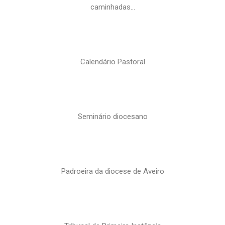
caminhadas…
Calendário Pastoral
Seminário diocesano
Padroeira da diocese de Aveiro