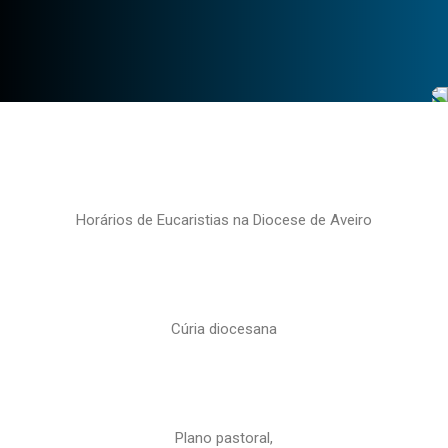
Horários de Eucaristias na Diocese de Aveiro
Cúria diocesana
Plano pastoral,