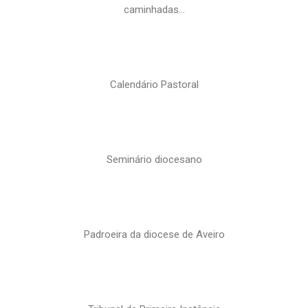
caminhadas…
Calendário Pastoral
Seminário diocesano
Padroeira da diocese de Aveiro