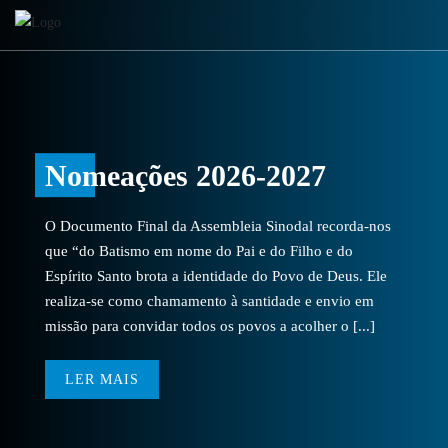
Nomeações 2026-2027
O Documento Final da Assembleia Sinodal recorda-nos
que “do Batismo em nome do Pai e do Filho e do
Espírito Santo brota a identidade do Povo de Deus. Ele
realiza-se como chamamento à santidade e envio em
missão para convidar todos os povos a acolher o [...]
LER MAIS