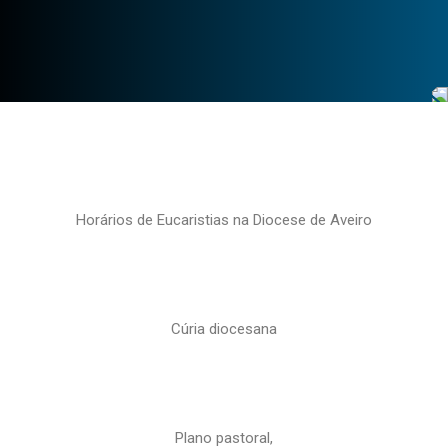
Horários de Eucaristias na Diocese de Aveiro
Cúria diocesana
Plano pastoral,