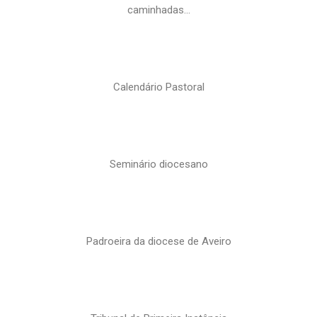
caminhadas…
Calendário Pastoral
Seminário diocesano
Padroeira da diocese de Aveiro