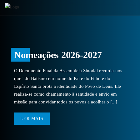
Nomeações 2026-2027
O Documento Final da Assembleia Sinodal recorda-nos
que “do Batismo em nome do Pai e do Filho e do
Espírito Santo brota a identidade do Povo de Deus. Ele
realiza-se como chamamento à santidade e envio em
missão para convidar todos os povos a acolher o [...]
LER MAIS