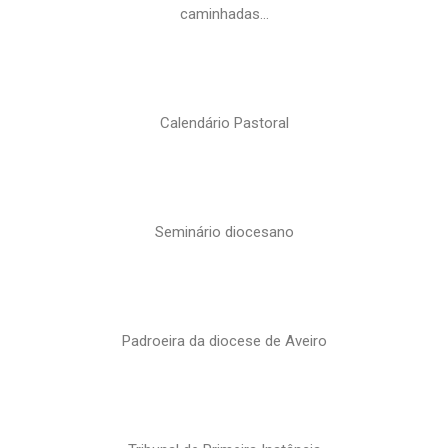
caminhadas…
Calendário Pastoral
Seminário diocesano
Padroeira da diocese de Aveiro