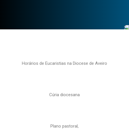
Horários de Eucaristias na Diocese de Aveiro
Cúria diocesana
Plano pastoral,