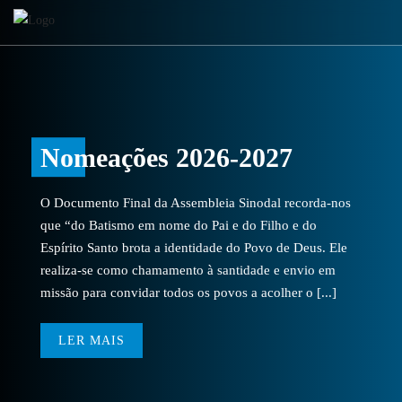
Nomeações 2026-2027
O Documento Final da Assembleia Sinodal recorda-nos
que “do Batismo em nome do Pai e do Filho e do
Espírito Santo brota a identidade do Povo de Deus. Ele
realiza-se como chamamento à santidade e envio em
missão para convidar todos os povos a acolher o [...]
LER MAIS