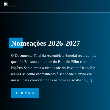
Nomeações 2026-2027
O Documento Final da Assembleia Sinodal recorda-nos
que “do Batismo em nome do Pai e do Filho e do
Espírito Santo brota a identidade do Povo de Deus. Ele
realiza-se como chamamento à santidade e envio em
missão para convidar todos os povos a acolher o [...]
LER MAIS