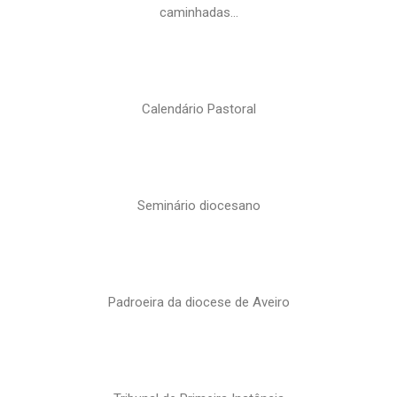
caminhadas…
Calendário Pastoral
Seminário diocesano
Padroeira da diocese de Aveiro