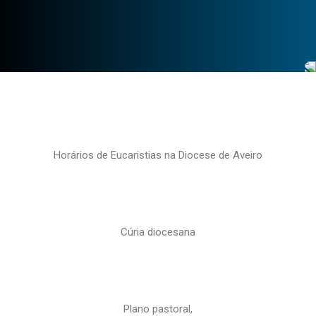
Horários de Eucaristias na Diocese de Aveiro
Cúria diocesana
Plano pastoral,