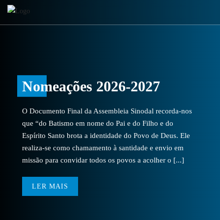
Nomeações 2026-2027
O Documento Final da Assembleia Sinodal recorda-nos
que “do Batismo em nome do Pai e do Filho e do
Espírito Santo brota a identidade do Povo de Deus. Ele
realiza-se como chamamento à santidade e envio em
missão para convidar todos os povos a acolher o [...]
LER MAIS