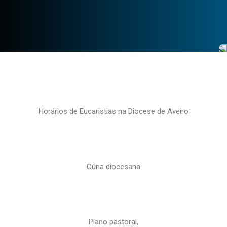
Horários de Eucaristias na Diocese de Aveiro
Cúria diocesana
Plano pastoral,