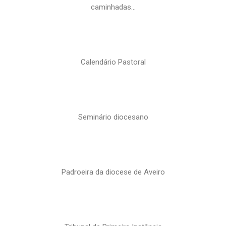
caminhadas…
Calendário Pastoral
Seminário diocesano
Padroeira da diocese de Aveiro