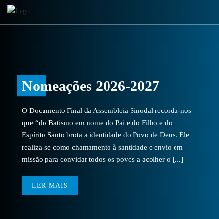
Nomeações 2026-2027
O Documento Final da Assembleia Sinodal recorda-nos
que “do Batismo em nome do Pai e do Filho e do
Espírito Santo brota a identidade do Povo de Deus. Ele
realiza-se como chamamento à santidade e envio em
missão para convidar todos os povos a acolher o [...]
LER MAIS