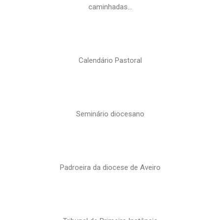
caminhadas…
Calendário Pastoral
Seminário diocesano
Padroeira da diocese de Aveiro