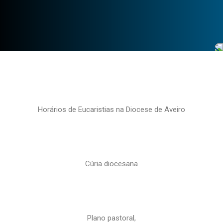
Horários de Eucaristias na Diocese de Aveiro
Cúria diocesana
Plano pastoral,