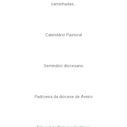
caminhadas…
Calendário Pastoral
Seminário diocesano
Padroeira da diocese de Aveiro