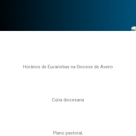
Horários de Eucaristias na Diocese de Aveiro
Cúria diocesana
Plano pastoral,