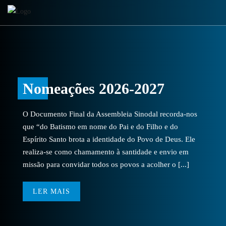
Nomeações 2026-2027
O Documento Final da Assembleia Sinodal recorda-nos
que “do Batismo em nome do Pai e do Filho e do
Espírito Santo brota a identidade do Povo de Deus. Ele
realiza-se como chamamento à santidade e envio em
missão para convidar todos os povos a acolher o [...]
LER MAIS