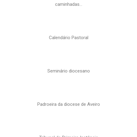
caminhadas…
Calendário Pastoral
Seminário diocesano
Padroeira da diocese de Aveiro