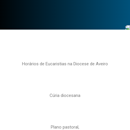
Horários de Eucaristias na Diocese de Aveiro
Cúria diocesana
Plano pastoral,