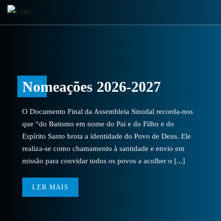
Nomeações 2026-2027
O Documento Final da Assembleia Sinodal recorda-nos
que “do Batismo em nome do Pai e do Filho e do
Espírito Santo brota a identidade do Povo de Deus. Ele
realiza-se como chamamento à santidade e envio em
missão para convidar todos os povos a acolher o [...]
LER MAIS