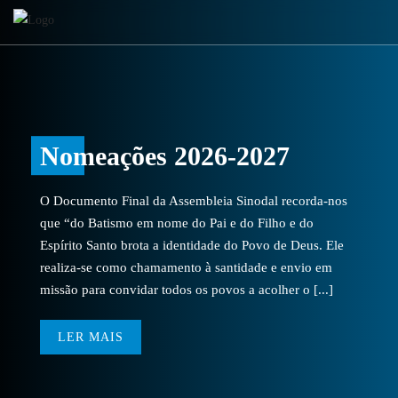
Nomeações 2026-2027
O Documento Final da Assembleia Sinodal recorda-nos
que “do Batismo em nome do Pai e do Filho e do
Espírito Santo brota a identidade do Povo de Deus. Ele
realiza-se como chamamento à santidade e envio em
missão para convidar todos os povos a acolher o [...]
LER MAIS