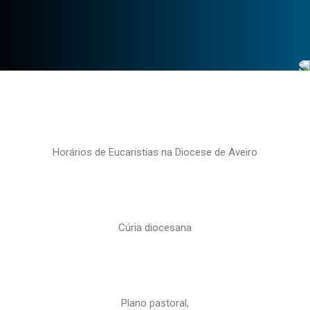
Horários de Eucaristias na Diocese de Aveiro
Cúria diocesana
Plano pastoral,