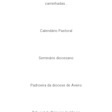
caminhadas…
Calendário Pastoral
Seminário diocesano
Padroeira da diocese de Aveiro