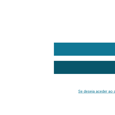
Se deseja aceder ao a