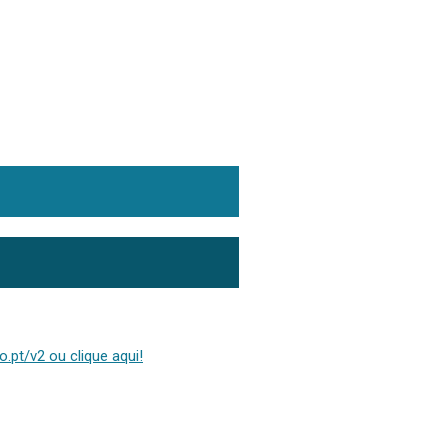
.pt/v2 ou clique aqui!