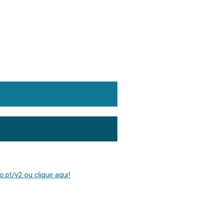
.pt/v2 ou clique aqui!