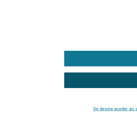
Se deseja aceder ao a