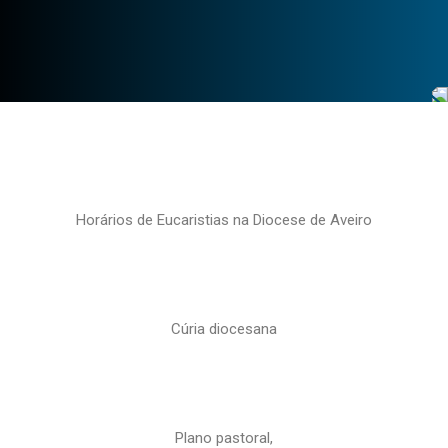
Horários de Eucaristias na Diocese de Aveiro
Cúria diocesana
Plano pastoral,