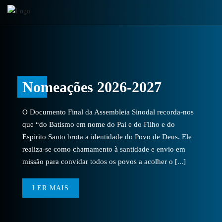
Nomeações 2026-2027
O Documento Final da Assembleia Sinodal recorda-nos
que “do Batismo em nome do Pai e do Filho e do
Espírito Santo brota a identidade do Povo de Deus. Ele
realiza-se como chamamento à santidade e envio em
missão para convidar todos os povos a acolher o [...]
LER MAIS