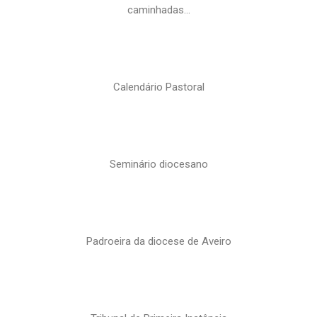
caminhadas…
Calendário Pastoral
Seminário diocesano
Padroeira da diocese de Aveiro