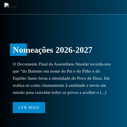
Nomeações 2026-2027
O Documento Final da Assembleia Sinodal recorda-nos
que “do Batismo em nome do Pai e do Filho e do
Espírito Santo brota a identidade do Povo de Deus. Ele
realiza-se como chamamento à santidade e envio em
missão para convidar todos os povos a acolher o [...]
LER MAIS