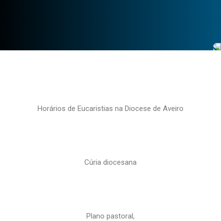
Horários de Eucaristias na Diocese de Aveiro
Cúria diocesana
Plano pastoral,