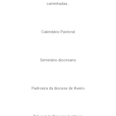
caminhadas…
Calendário Pastoral
Seminário diocesano
Padroeira da diocese de Aveiro