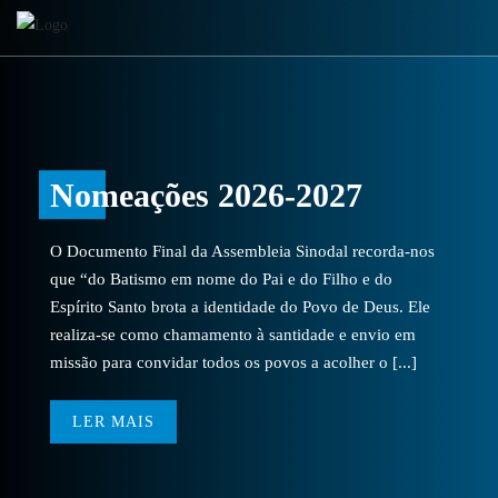
Nomeações 2026-2027
O Documento Final da Assembleia Sinodal recorda-nos
que “do Batismo em nome do Pai e do Filho e do
Espírito Santo brota a identidade do Povo de Deus. Ele
realiza-se como chamamento à santidade e envio em
missão para convidar todos os povos a acolher o [...]
LER MAIS