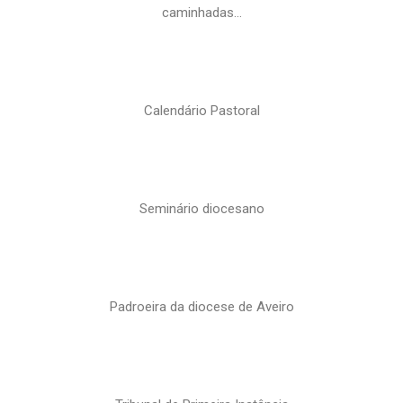
caminhadas…
Calendário Pastoral
Seminário diocesano
Padroeira da diocese de Aveiro