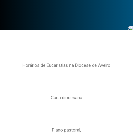
Horários de Eucaristias na Diocese de Aveiro
Cúria diocesana
Plano pastoral,