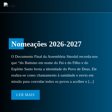
Nomeações 2026-2027
O Documento Final da Assembleia Sinodal recorda-nos
que “do Batismo em nome do Pai e do Filho e do
Espírito Santo brota a identidade do Povo de Deus. Ele
realiza-se como chamamento à santidade e envio em
missão para convidar todos os povos a acolher o [...]
LER MAIS