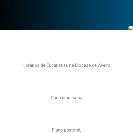
Horários de Eucaristias na Diocese de Aveiro
Cúria diocesana
Plano pastoral,