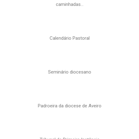
caminhadas…
Calendário Pastoral
Seminário diocesano
Padroeira da diocese de Aveiro