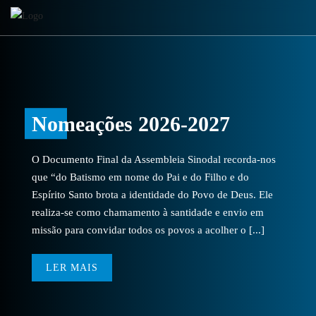
Nomeações 2026-2027
O Documento Final da Assembleia Sinodal recorda-nos
que “do Batismo em nome do Pai e do Filho e do
Espírito Santo brota a identidade do Povo de Deus. Ele
realiza-se como chamamento à santidade e envio em
missão para convidar todos os povos a acolher o [...]
LER MAIS