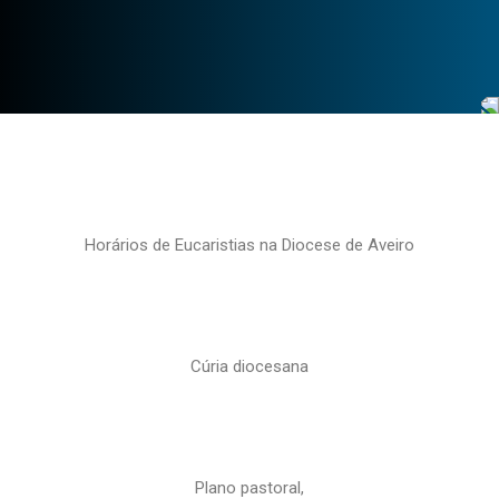
Horários de Eucaristias na Diocese de Aveiro
Cúria diocesana
Plano pastoral,