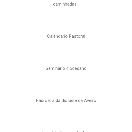
caminhadas…
Calendário Pastoral
Seminário diocesano
Padroeira da diocese de Aveiro