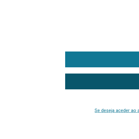
Se deseja aceder ao a