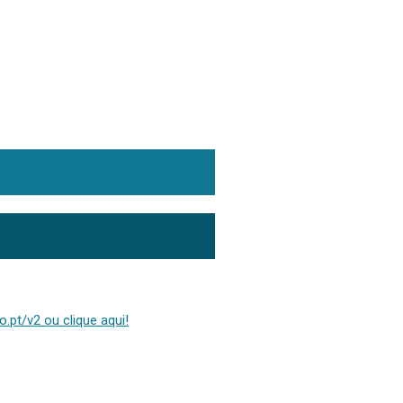
.pt/v2 ou clique aqui!