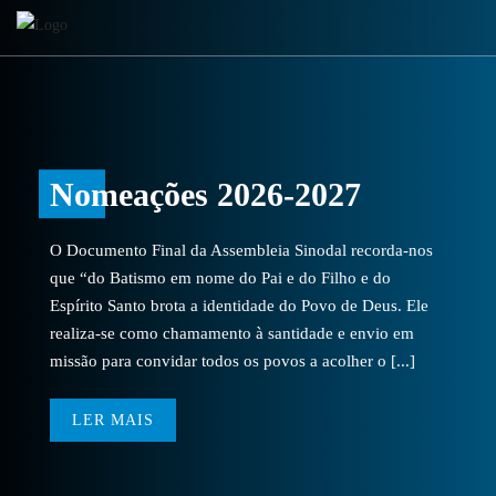
Nomeações 2026-2027
O Documento Final da Assembleia Sinodal recorda-nos
que “do Batismo em nome do Pai e do Filho e do
Espírito Santo brota a identidade do Povo de Deus. Ele
realiza-se como chamamento à santidade e envio em
missão para convidar todos os povos a acolher o [...]
LER MAIS