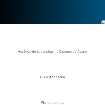
Horários de Eucaristias na Diocese de Aveiro
Cúria diocesana
Plano pastoral,