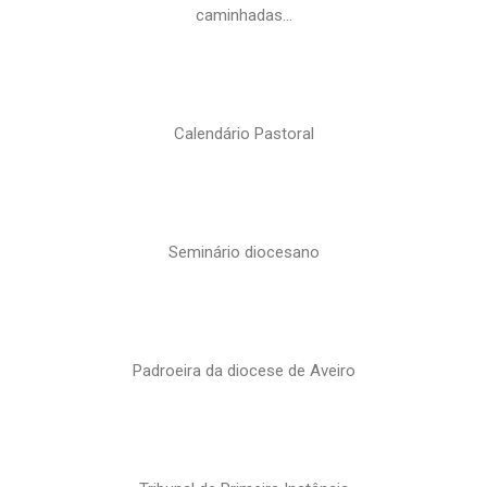
caminhadas…
Calendário Pastoral
Seminário diocesano
Padroeira da diocese de Aveiro