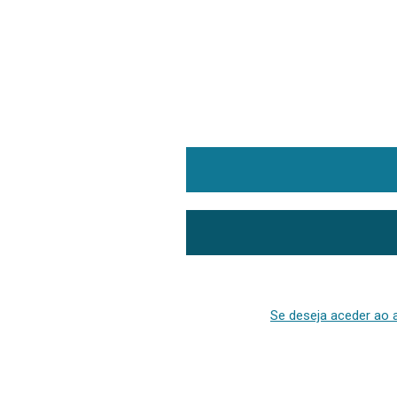
Se deseja aceder ao a