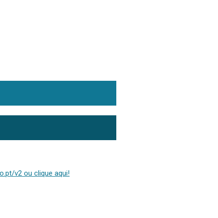
.pt/v2 ou clique aqui!