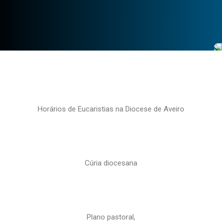
Horários de Eucaristias na Diocese de Aveiro
Cúria diocesana
Plano pastoral,