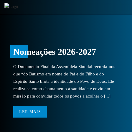
Nomeações 2026-2027
O Documento Final da Assembleia Sinodal recorda-nos
que “do Batismo em nome do Pai e do Filho e do
Espírito Santo brota a identidade do Povo de Deus. Ele
realiza-se como chamamento à santidade e envio em
missão para convidar todos os povos a acolher o [...]
LER MAIS