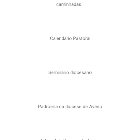
caminhadas…
Calendário Pastoral
Seminário diocesano
Padroeira da diocese de Aveiro