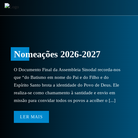
Nomeações 2026-2027
O Documento Final da Assembleia Sinodal recorda-nos
que “do Batismo em nome do Pai e do Filho e do
Espírito Santo brota a identidade do Povo de Deus. Ele
realiza-se como chamamento à santidade e envio em
missão para convidar todos os povos a acolher o [...]
LER MAIS