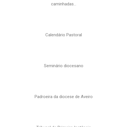
caminhadas…
Calendário Pastoral
Seminário diocesano
Padroeira da diocese de Aveiro