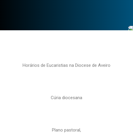
Horários de Eucaristias na Diocese de Aveiro
Cúria diocesana
Plano pastoral,