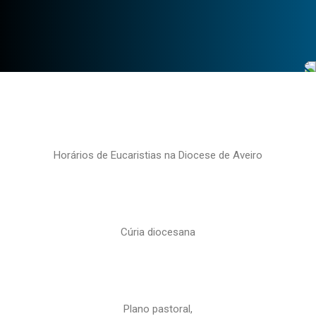
Horários de Eucaristias na Diocese de Aveiro
Cúria diocesana
Plano pastoral,