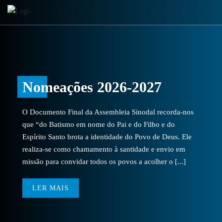
Nomeações 2026-2027
O Documento Final da Assembleia Sinodal recorda-nos
que “do Batismo em nome do Pai e do Filho e do
Espírito Santo brota a identidade do Povo de Deus. Ele
realiza-se como chamamento à santidade e envio em
missão para convidar todos os povos a acolher o [...]
LER MAIS