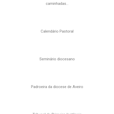
caminhadas…
Calendário Pastoral
Seminário diocesano
Padroeira da diocese de Aveiro