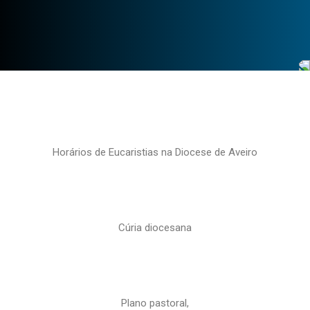
Horários de Eucaristias na Diocese de Aveiro
Cúria diocesana
Plano pastoral,