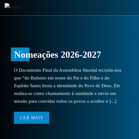
Nomeações 2026-2027
O Documento Final da Assembleia Sinodal recorda-nos
que “do Batismo em nome do Pai e do Filho e do
Espírito Santo brota a identidade do Povo de Deus. Ele
realiza-se como chamamento à santidade e envio em
missão para convidar todos os povos a acolher o [...]
LER MAIS