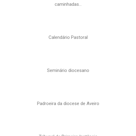
caminhadas…
Calendário Pastoral
Seminário diocesano
Padroeira da diocese de Aveiro