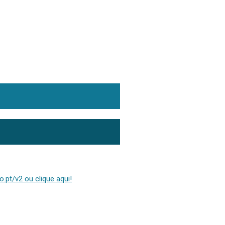
.pt/v2 ou clique aqui!