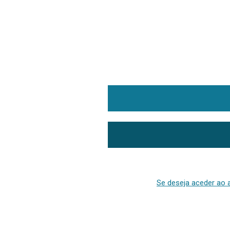
Se deseja aceder ao a