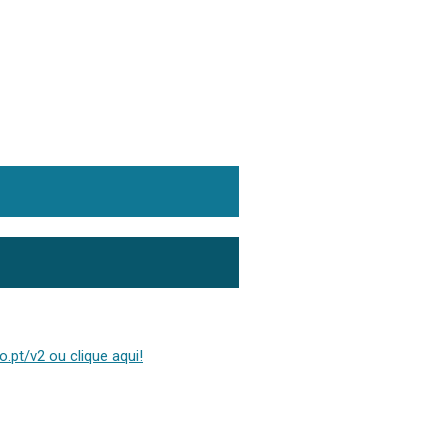
.pt/v2 ou clique aqui!