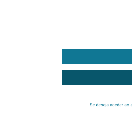
Se deseja aceder ao a