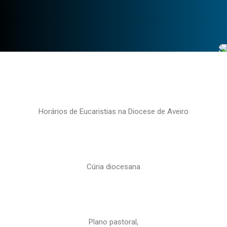
Horários de Eucaristias na Diocese de Aveiro
Cúria diocesana
Plano pastoral,