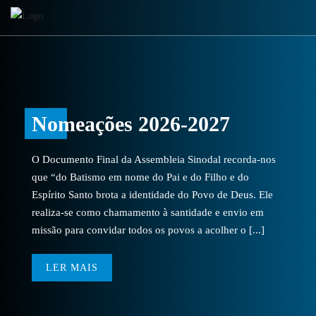
Nomeações 2026-2027
O Documento Final da Assembleia Sinodal recorda-nos
que “do Batismo em nome do Pai e do Filho e do
Espírito Santo brota a identidade do Povo de Deus. Ele
realiza-se como chamamento à santidade e envio em
missão para convidar todos os povos a acolher o [...]
LER MAIS