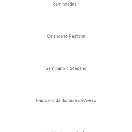
caminhadas…
Calendário Pastoral
Seminário diocesano
Padroeira da diocese de Aveiro