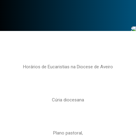
Horários de Eucaristias na Diocese de Aveiro
Cúria diocesana
Plano pastoral,