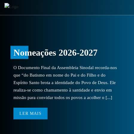
Nomeações 2026-2027
O Documento Final da Assembleia Sinodal recorda-nos
que “do Batismo em nome do Pai e do Filho e do
Espírito Santo brota a identidade do Povo de Deus. Ele
realiza-se como chamamento à santidade e envio em
missão para convidar todos os povos a acolher o [...]
LER MAIS