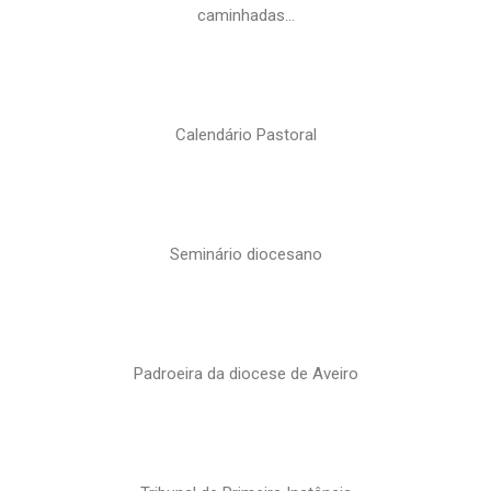
caminhadas…
Calendário Pastoral
Seminário diocesano
Padroeira da diocese de Aveiro