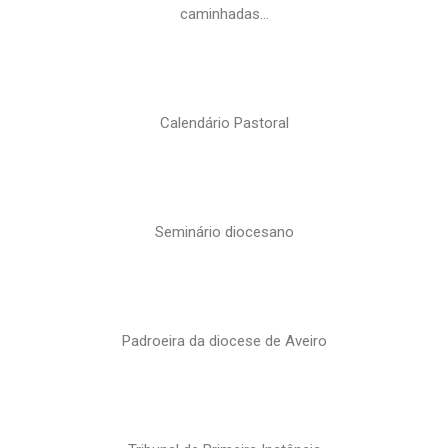
caminhadas…
Calendário Pastoral
Seminário diocesano
Padroeira da diocese de Aveiro