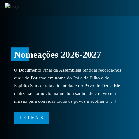
Nomeações 2026-2027
O Documento Final da Assembleia Sinodal recorda-nos
que “do Batismo em nome do Pai e do Filho e do
Espírito Santo brota a identidade do Povo de Deus. Ele
realiza-se como chamamento à santidade e envio em
missão para convidar todos os povos a acolher o [...]
LER MAIS