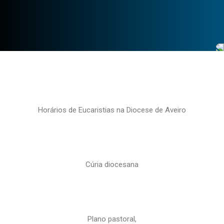
Horários de Eucaristias na Diocese de Aveiro
Cúria diocesana
Plano pastoral,