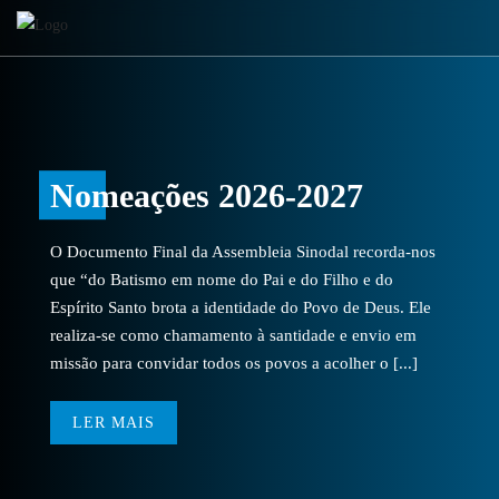
Nomeações 2026-2027
O Documento Final da Assembleia Sinodal recorda-nos
que “do Batismo em nome do Pai e do Filho e do
Espírito Santo brota a identidade do Povo de Deus. Ele
realiza-se como chamamento à santidade e envio em
missão para convidar todos os povos a acolher o [...]
LER MAIS