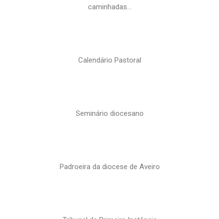
caminhadas…
Calendário Pastoral
Seminário diocesano
Padroeira da diocese de Aveiro