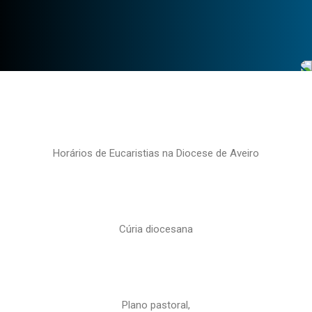
Horários de Eucaristias na Diocese de Aveiro
Cúria diocesana
Plano pastoral,