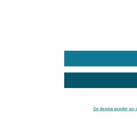
Se deseja aceder ao a