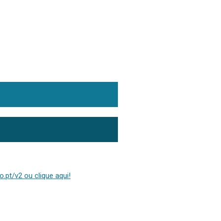
.pt/v2 ou clique aqui!