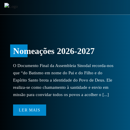
Nomeações 2026-2027
O Documento Final da Assembleia Sinodal recorda-nos
que “do Batismo em nome do Pai e do Filho e do
Espírito Santo brota a identidade do Povo de Deus. Ele
realiza-se como chamamento à santidade e envio em
missão para convidar todos os povos a acolher o [...]
LER MAIS