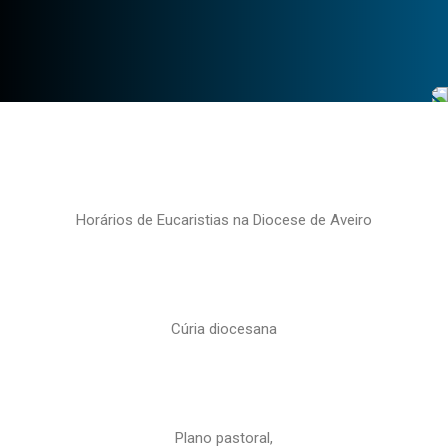
Horários de Eucaristias na Diocese de Aveiro
Cúria diocesana
Plano pastoral,