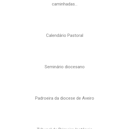
caminhadas…
Calendário Pastoral
Seminário diocesano
Padroeira da diocese de Aveiro