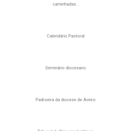
caminhadas…
Calendário Pastoral
Seminário diocesano
Padroeira da diocese de Aveiro