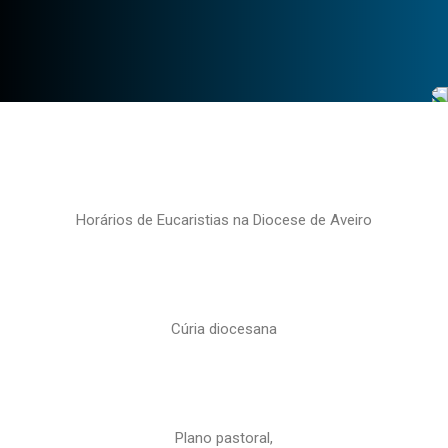
Horários de Eucaristias na Diocese de Aveiro
Cúria diocesana
Plano pastoral,