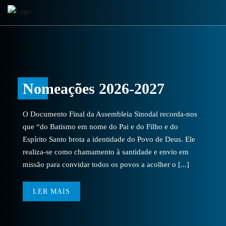
Nomeações 2026-2027
O Documento Final da Assembleia Sinodal recorda-nos
que “do Batismo em nome do Pai e do Filho e do
Espírito Santo brota a identidade do Povo de Deus. Ele
realiza-se como chamamento à santidade e envio em
missão para convidar todos os povos a acolher o [...]
LER MAIS