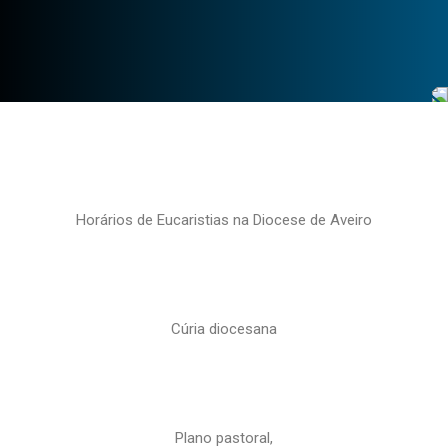
Horários de Eucaristias na Diocese de Aveiro
Cúria diocesana
Plano pastoral,