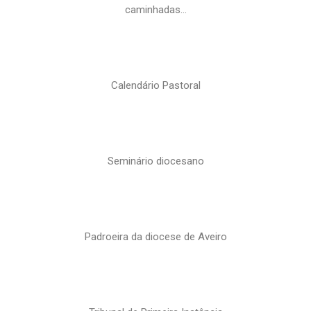
caminhadas…
Calendário Pastoral
Seminário diocesano
Padroeira da diocese de Aveiro