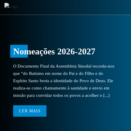
Nomeações 2026-2027
O Documento Final da Assembleia Sinodal recorda-nos
que “do Batismo em nome do Pai e do Filho e do
Espírito Santo brota a identidade do Povo de Deus. Ele
realiza-se como chamamento à santidade e envio em
missão para convidar todos os povos a acolher o [...]
LER MAIS