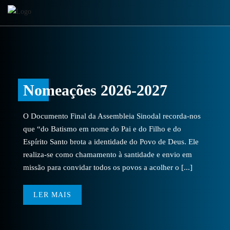
Nomeações 2026-2027
O Documento Final da Assembleia Sinodal recorda-nos
que “do Batismo em nome do Pai e do Filho e do
Espírito Santo brota a identidade do Povo de Deus. Ele
realiza-se como chamamento à santidade e envio em
missão para convidar todos os povos a acolher o [...]
LER MAIS