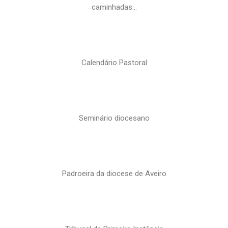
caminhadas…
Calendário Pastoral
Seminário diocesano
Padroeira da diocese de Aveiro