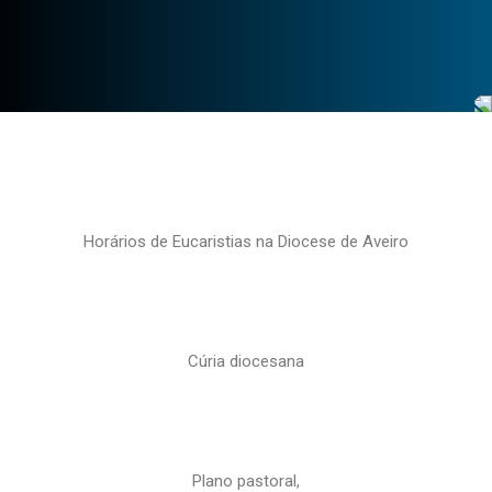
Horários de Eucaristias na Diocese de Aveiro
Cúria diocesana
Plano pastoral,